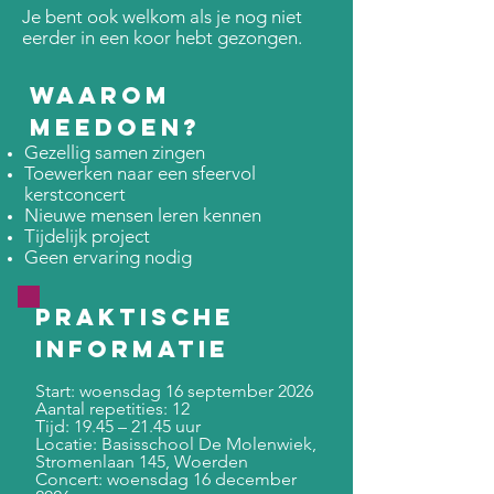
Je bent ook welkom als je nog niet
eerder in een koor hebt gezongen.
Waarom
meedoen?
Gezellig samen zingen
Toewerken naar een sfeervol
kerstconcert
Nieuwe mensen leren kennen
Tijdelijk project
Geen ervaring nodig
Praktische
informatie
Start: woensdag 16 september 2026
Aantal repetities: 12
Tijd: 19.45 – 21.45 uur
Locatie: Basisschool De Molenwiek,
Stromenlaan 145, Woerden
Concert: woensdag 16 december